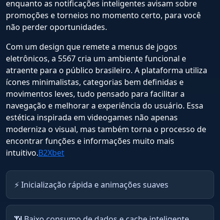
enquanto as notificações inteligentes avisam sobre
promoções e torneios no momento certo, para você
não perder oportunidades.
Com um design que remete a menus de jogos
eletrônicos, a 5567 cria um ambiente funcional e
atraente para o público brasileiro. A plataforma utiliza
ícones minimalistas, categorias bem definidas e
movimentos leves, tudo pensado para facilitar a
navegação e melhorar a experiência do usuário. Essa
estética inspirada em videogames não apenas
moderniza o visual, mas também torna o processo de
encontrar funções e informações muito mais
intuitivo.
B2Xbet
⚡ Inicialização rápida e animações suaves
📶 Baixo consumo de dados e cache inteligente