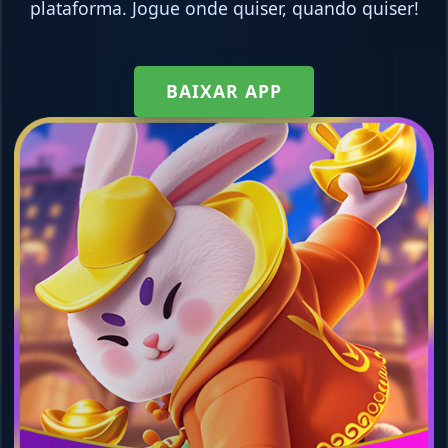
plataforma. Jogue onde quiser, quando quiser!
BAIXAR APP