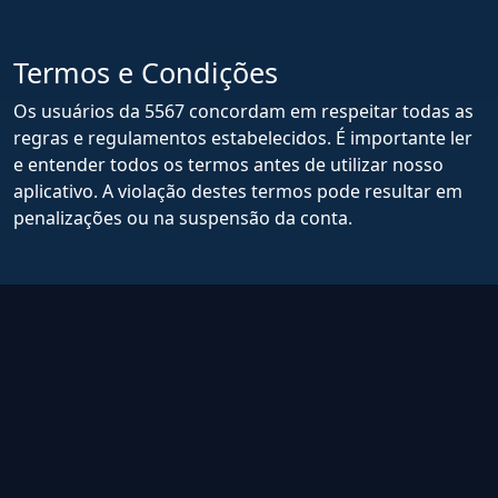
Termos e Condições
Os usuários da 5567 concordam em respeitar todas as
regras e regulamentos estabelecidos. É importante ler
e entender todos os termos antes de utilizar nosso
aplicativo. A violação destes termos pode resultar em
penalizações ou na suspensão da conta.